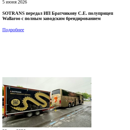
5 июня 2026
SOTRANS передал ИП Братчикову С.Е. полуприцеп
Wallaroo с полным заводским брендированием
Подробнее