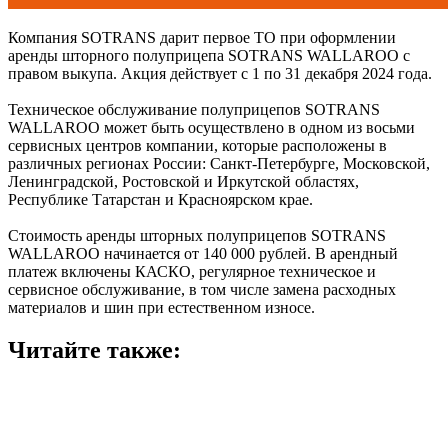
Компания SOTRANS дарит первое ТО при оформлении
аренды шторного полуприцепа SOTRANS WALLAROO с
правом выкупа. Акция действует с 1 по 31 декабря 2024 года.
Техническое обслуживание полуприцепов SOTRANS
WALLAROO может быть осуществлено в одном из восьми
сервисных центров компании, которые расположены в
различных регионах России: Санкт-Петербурге, Московской,
Ленинградской, Ростовской и Иркутской областях,
Республике Татарстан и Красноярском крае.
Стоимость аренды шторных полуприцепов SOTRANS
WALLAROO начинается от 140 000 рублей. В арендный
платеж включены КАСКО, регулярное техническое и
сервисное обслуживание, в том числе замена расходных
материалов и шин при естественном износе.
Читайте также: