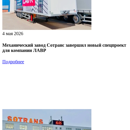
4 мая 2026
Механический завод Сотранс завершил новый спецпроект
для компании ЛАВР
Подробнее