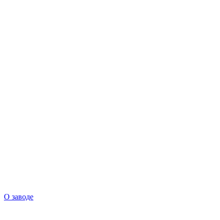
О заводе