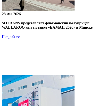
28 мая 2026
SOTRANS представляет флагманский полуприцеп
WALLAROO на выставке «БАМАП-2026» в Минске
Подробнее