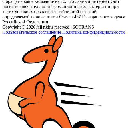
Обращаем ваше внимание на то, что данный интернет-сайт
носит исключительно информационный характер и ни при
каких условиях не является публичной офертой,
определяемой положениями Статьи 437 Гражданского кодекса
Российской Федерации.
Copyright © 2026 All rights reserved | SOTRANS
Пользовательское соглашение
Политика конфиденциальности