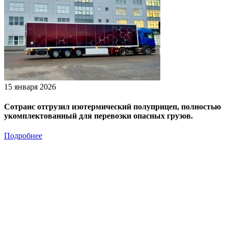
15 января 2026
Сотранс отгрузил изотермический полуприцеп, полностью
укомплектованный для перевозки опасных грузов.
Подробнее