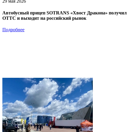
29 мая 2026
Автобусный прицеп SOTRANS «Хвост Дракона» получил
ОТТС и выходит на российский рынок
Подробнее