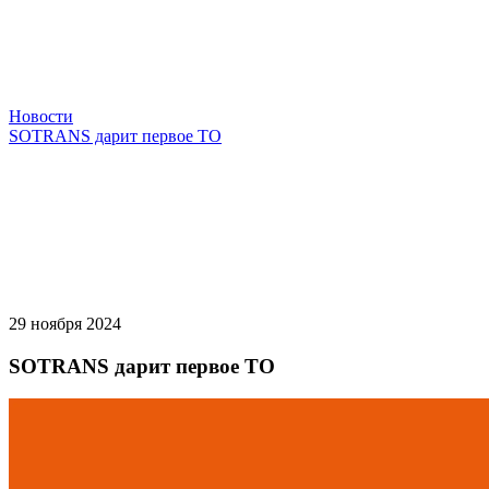
Новости
SOTRANS дарит первое ТО
29 ноября 2024
SOTRANS дарит первое ТО