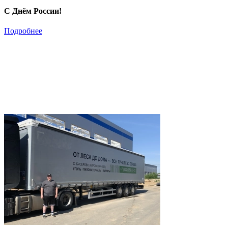
С Днём России!
Подробнее