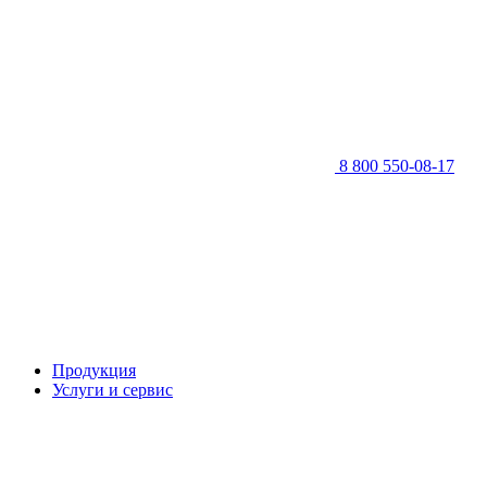
8 800 550-08-17
Продукция
Услуги и сервис