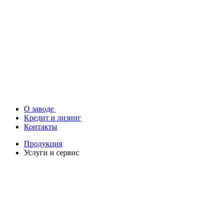
О заводе
Кредит и лизинг
Контакты
Продукция
Услуги и сервис