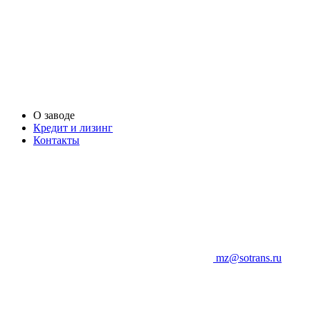
О заводе
Кредит и лизинг
Контакты
mz@sotrans.ru