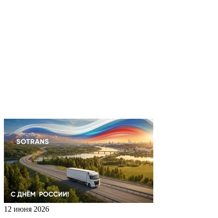
12 июня 2026