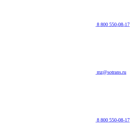
8 800 550-08-17
mz@sotrans.ru
8 800 550-08-17