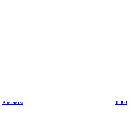
Контакты
8 800