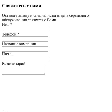
Свяжитесь с нами
Оставьте заявку и специалисты отдела сервисного
обслуживания свяжутся с Вами
Имя
*
Телефон
*
Название компании
Почта
Комментарий