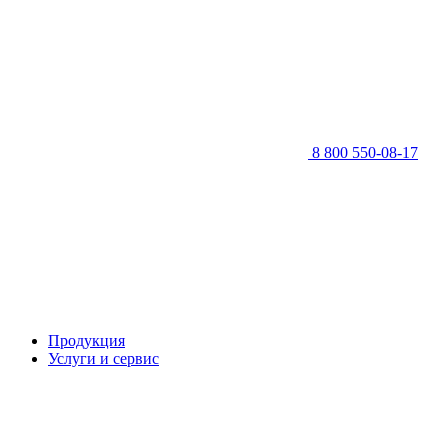
8 800 550-08-17
Продукция
Услуги и сервис