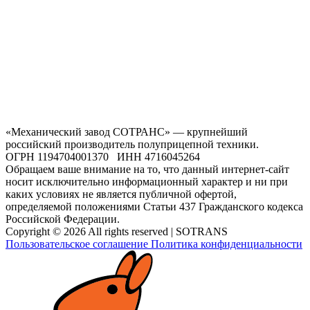
«Механический завод СОТРАНС» — крупнейший
российский производитель полуприцепной техники.
ОГРН 1194704001370 ИНН 4716045264
Обращаем ваше внимание на то, что данный интернет-сайт
носит исключительно информационный характер и ни при
каких условиях не является публичной офертой,
определяемой положениями Статьи 437 Гражданского кодекса
Российской Федерации.
Copyright © 2026 All rights reserved | SOTRANS
Пользовательское соглашение
Политика конфиденциальности