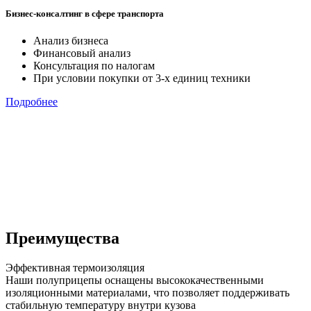
Бизнес-консалтинг в сфере транспорта
Анализ бизнеса
Финансовый анализ
Консультация по налогам
При условии покупки от 3-х единиц техники
Подробнее
Преимущества
Эффективная термоизоляция
Наши полуприцепы оснащены высококачественными
изоляционными материалами, что позволяет поддерживать
стабильную температуру внутри кузова