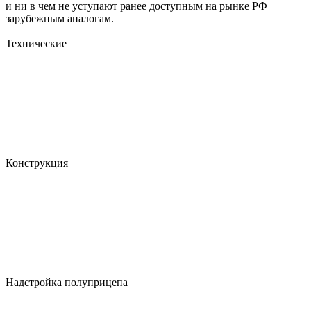
и ни в чем не уступают ранее доступным на рынке РФ
зарубежным аналогам.
Технические
Конструкция
Надстройка полуприцепа