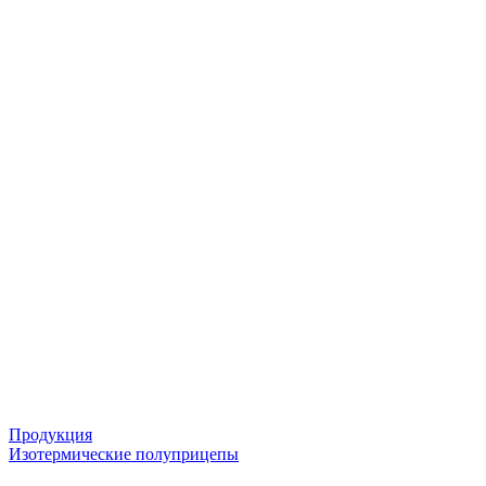
Продукция
Изотермические полуприцепы