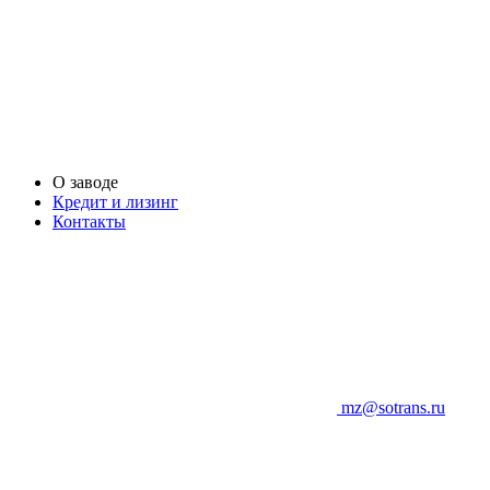
О заводе
Кредит и лизинг
Контакты
mz@sotrans.ru