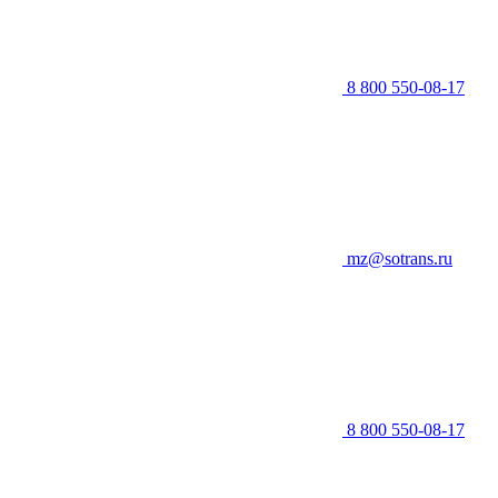
8 800 550-08-17
mz@sotrans.ru
8 800 550-08-17