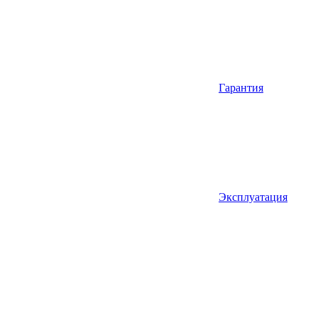
Гарантия
Эксплуатация