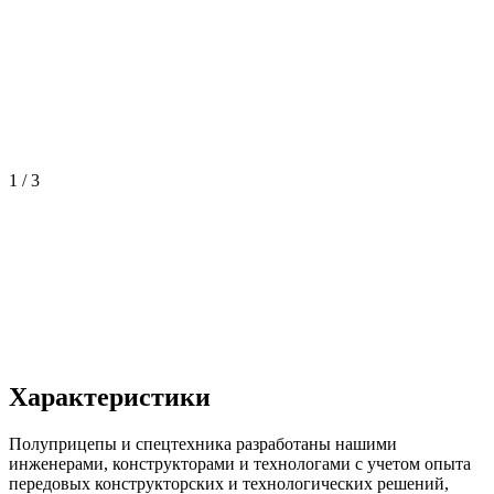
1 / 3
Характеристики
Полуприцепы и спецтехника разработаны нашими
инженерами, конструкторами и технологами с учетом опыта
передовых конструкторских и технологических решений,