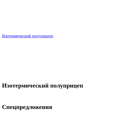
Изотермический полуприцеп
Изотермический полуприцеп
Спецпредложения