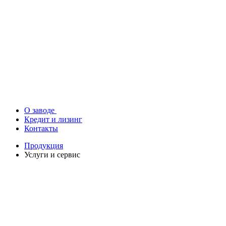
О заводе
Кредит и лизинг
Контакты
Продукция
Услуги и сервис