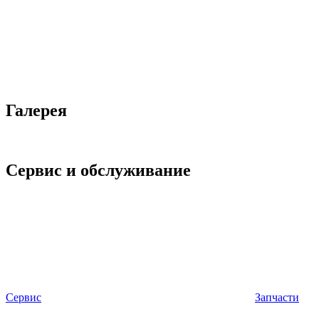
Галерея
Сервис и обслуживание
Сервис
Запчасти