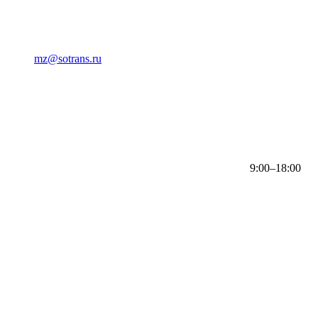
mz@sotrans.ru
9:00–18:00