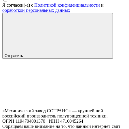
Я согласен(-а) с
Политикой конфиденциальности
и
обработкой персональных данных
Отправить
«Механический завод СОТРАНС» — крупнейший
российский производитель полуприцепной техники.
ОГРН 1194704001370 ИНН 4716045264
Обращаем ваше внимание на то, что данный интернет-сайт