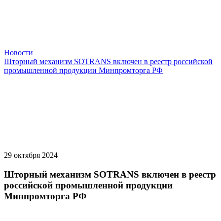
Новости
Шторный механизм SOTRANS включен в реестр российской
промышленной продукции Минпромторга РФ
29 октября 2024
Шторный механизм SOTRANS включен в реестр
российской промышленной продукции
Минпромторга РФ