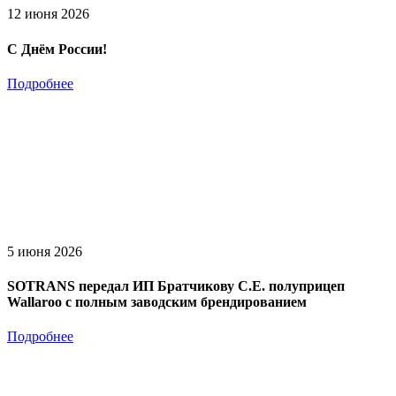
12 июня 2026
С Днём России!
Подробнее
5 июня 2026
SOTRANS передал ИП Братчикову С.Е. полуприцеп
Wallaroo с полным заводским брендированием
Подробнее