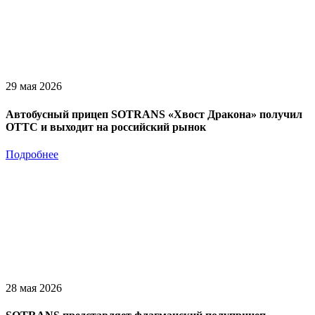
29 мая 2026
Автобусный прицеп SOTRANS «Хвост Дракона» получил
ОТТС и выходит на российский рынок
Подробнее
28 мая 2026