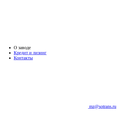
О заводе
Кредит и лизинг
Контакты
mz@sotrans.ru