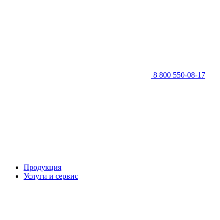
8 800 550-08-17
Продукция
Услуги и сервис