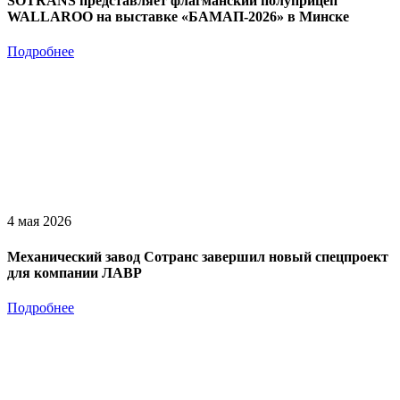
SOTRANS представляет флагманский полуприцеп
WALLAROO на выставке «БАМАП-2026» в Минске
Подробнее
4 мая 2026
Механический завод Сотранс завершил новый спецпроект
для компании ЛАВР
Подробнее