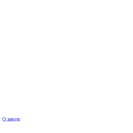
О заводе