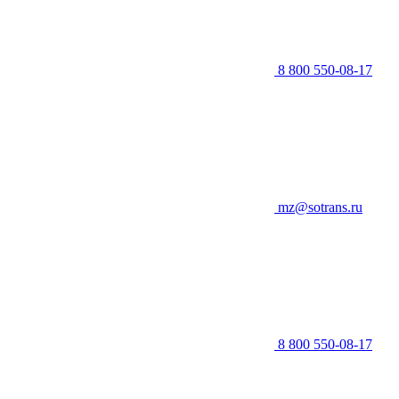
8 800 550-08-17
mz@sotrans.ru
8 800 550-08-17