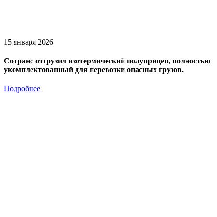
15 января 2026
Сотранс отгрузил изотермический полуприцеп, полностью
укомплектованный для перевозки опасных грузов.
Подробнее