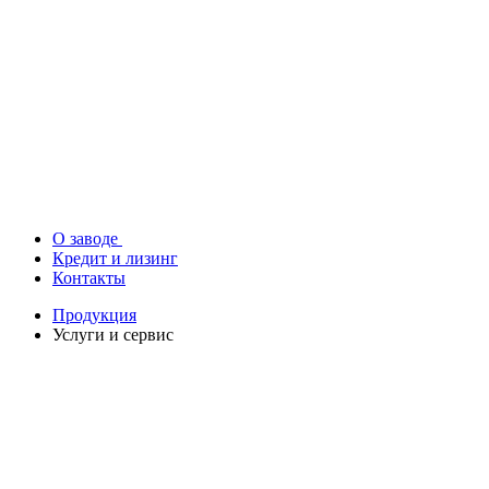
О заводе
Кредит и лизинг
Контакты
Продукция
Услуги и сервис