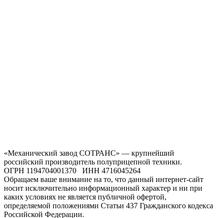
«Механический завод СОТРАНС» — крупнейший
российский производитель полуприцепной техники.
ОГРН 1194704001370 ИНН 4716045264
Обращаем ваше внимание на то, что данный интернет-сайт
носит исключительно информационный характер и ни при
каких условиях не является публичной офертой,
определяемой положениями Статьи 437 Гражданского кодекса
Российской Федерации.