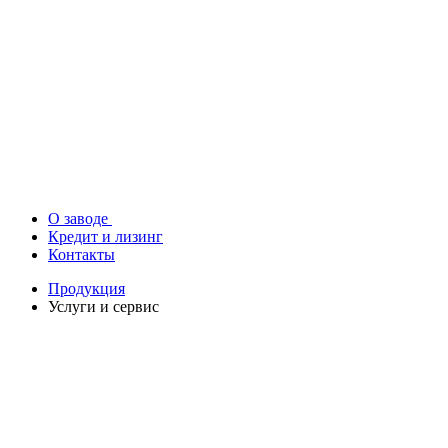
О заводе
Кредит и лизинг
Контакты
Продукция
Услуги и сервис