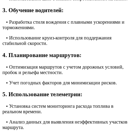
3. Обучение водителей:
• Разработка стиля вождения с плавными ускорениями и
торможениями.
• Использование круиз-контроля для поддержания
стабильной скорости.
4. Планирование маршрутов:
• Оптимизация маршрутов с учетом дорожных условий,
пробок и рельефа местности.
• Учет погодных факторов для минимизации рисков.
5. Использование телеметрии:
• Установка систем мониторинга расхода топлива в
реальном времени.
• Анализ данных для выявления неэффективных участков
маршрута.