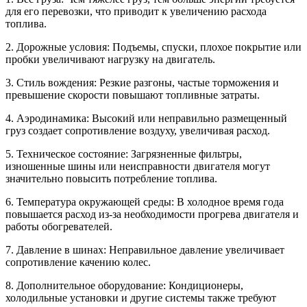
для его перевозки, что приводит к увеличению расхода
топлива.
2. Дорожные условия: Подъемы, спуски, плохое покрытие или
пробки увеличивают нагрузку на двигатель.
3. Стиль вождения: Резкие разгоны, частые торможения и
превышение скорости повышают топливные затраты.
4. Аэродинамика: Высокий или неправильно размещенный
груз создает сопротивление воздуху, увеличивая расход.
5. Техническое состояние: Загрязненные фильтры,
изношенные шины или неисправности двигателя могут
значительно повысить потребление топлива.
6. Температура окружающей среды: В холодное время года
повышается расход из-за необходимости прогрева двигателя и
работы обогревателей.
7. Давление в шинах: Неправильное давление увеличивает
сопротивление качению колес.
8. Дополнительное оборудование: Кондиционеры,
холодильные установки и другие системы также требуют