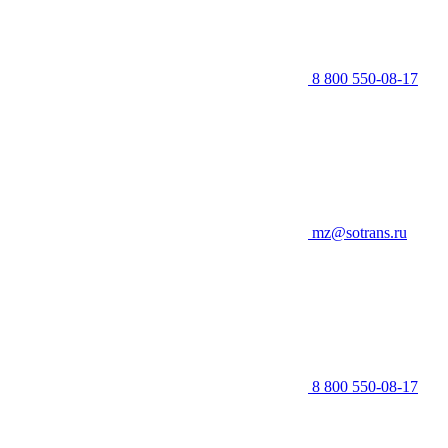
8 800 550-08-17
mz@sotrans.ru
8 800 550-08-17