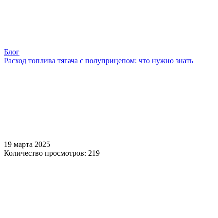
Блог
Расход топлива тягача с полуприцепом: что нужно знать
19 марта 2025
Количество просмотров: 219