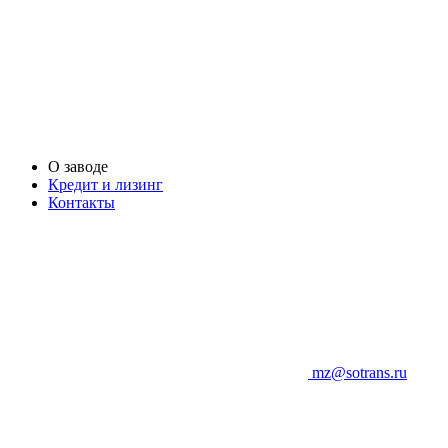
О заводе
Кредит и лизинг
Контакты
mz@sotrans.ru