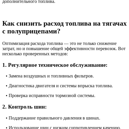
дополнительного топлива.
Как снизить расход топлива на тягачах
с полуприцепами?
Оптимизация расхода топлива — это не только снижение
затрат, но и повышение общей эффективности перевозок. Вот
несколько проверенных методов:
1. Регулярное техническое обслуживание:
• Замена воздушных и топливных фильтров.
• Диагностика двигателя и системы впрыска топлива.
• Проверка исправности тормозной системы.
2. Контроль шин:
• Поддержание правильного давления в шинах.
• Использование шин с низким сопротивлением качению.