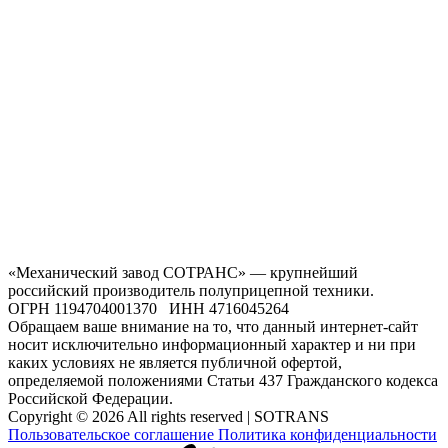
«Механический завод СОТРАНС» — крупнейший
российский производитель полуприцепной техники.
ОГРН 1194704001370 ИНН 4716045264
Обращаем ваше внимание на то, что данный интернет-сайт
носит исключительно информационный характер и ни при
каких условиях не является публичной офертой,
определяемой положениями Статьи 437 Гражданского кодекса
Российской Федерации.
Copyright © 2026 All rights reserved | SOTRANS
Пользовательское соглашение
Политика конфиденциальности