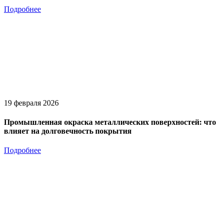
Подробнее
19 февраля 2026
Промышленная окраска металлических поверхностей: что
влияет на долговечность покрытия
Подробнее