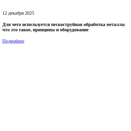
12 декабря 2025
Для чего используется пескоструйная обработка металла:
что это такое, принципы и оборудование
Подробнее