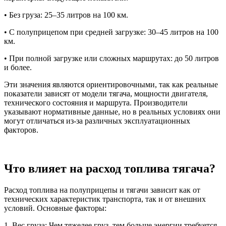
• Без груза: 25–35 литров на 100 км.
• С полуприцепом при средней загрузке: 30–45 литров на 100
км.
• При полной загрузке или сложных маршрутах: до 50 литров
и более.
Эти значения являются ориентировочными, так как реальные
показатели зависят от модели тягача, мощности двигателя,
технического состояния и маршрута. Производители
указывают нормативные данные, но в реальных условиях они
могут отличаться из-за различных эксплуатационных
факторов.
Что влияет на расход топлива тягача?
Расход топлива на полуприцепы и тягачи зависит как от
технических характеристик транспорта, так и от внешних
условий. Основные факторы:
1. Вес груза: Чем тяжелее груз, тем больше энергии требуется