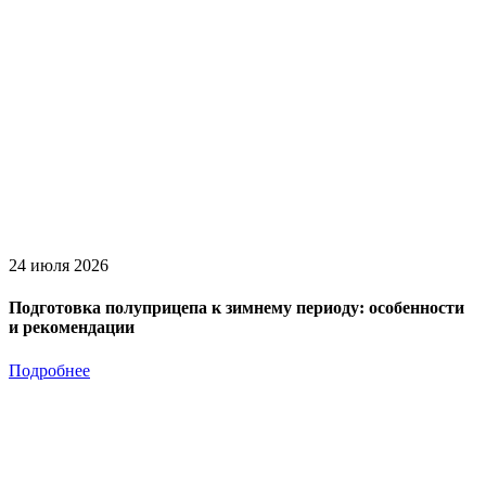
24 июля 2026
Подготовка полуприцепа к зимнему периоду: особенности
и рекомендации
Подробнее