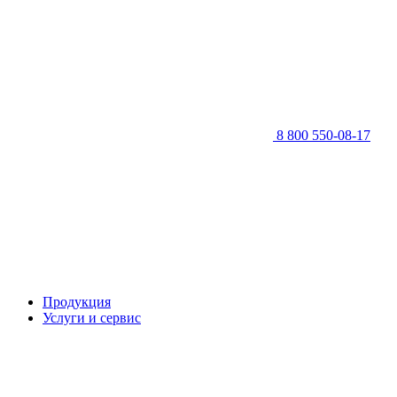
8 800 550-08-17
Продукция
Услуги и сервис