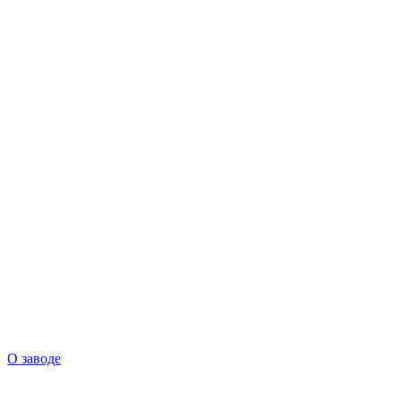
О заводе