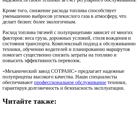
Кроме того, снижение расхода топлива способствует
уменьшению выбросов углекислого газа в атмосферу, что
делает бизнес более экологичным.
Расход топлива тягачей с полуприцепами зависит от многих
факторов: веса груза, дорожных условий, стиля вождения и
состояния транспорта. Комплексный подход к обслуживанию
техники, обучению водителей и планированию маршрутов
помогает существенно снизить затраты на топливо и
повысить эффективность перевозок.
«Механический завод СОТРАНС» предлагает надежные
полуприцепы высокого качества. Наши специалисты
обеспечивают
профессиональное обслуживание
техники,
гарантируя долговечность и безопасность эксплуатации.
Читайте также: