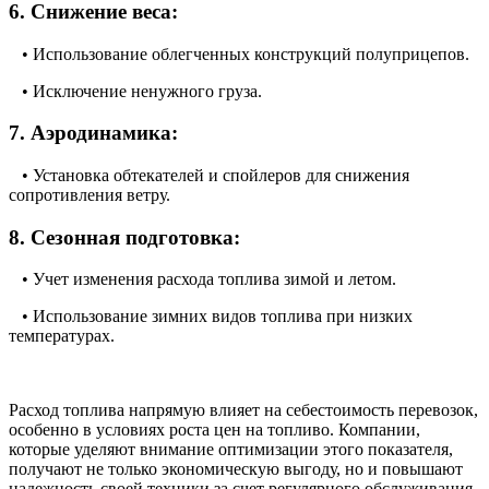
6. Снижение веса:
• Использование облегченных конструкций полуприцепов.
• Исключение ненужного груза.
7. Аэродинамика:
• Установка обтекателей и спойлеров для снижения
сопротивления ветру.
8. Сезонная подготовка:
• Учет изменения расхода топлива зимой и летом.
• Использование зимних видов топлива при низких
температурах.
Расход топлива напрямую влияет на себестоимость перевозок,
особенно в условиях роста цен на топливо. Компании,
которые уделяют внимание оптимизации этого показателя,
получают не только экономическую выгоду, но и повышают
надежность своей техники за счет регулярного обслуживания.