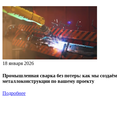
18 января 2026
Промышленная сварка без потерь: как мы создаём
металлоконструкции по вашему проекту
Подробнее