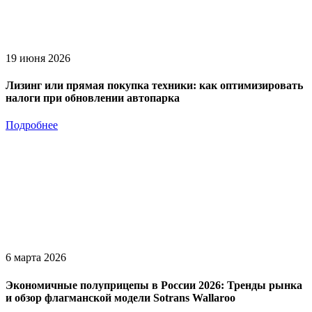
19 июня 2026
Лизинг или прямая покупка техники: как оптимизировать
налоги при обновлении автопарка
Подробнее
6 марта 2026
Экономичные полуприцепы в России 2026: Тренды рынка
и обзор флагманской модели Sotrans Wallaroo