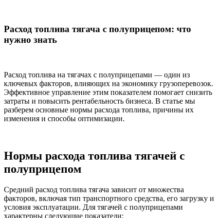
Расход топлива тягача с полуприцепом: что
нужно знать
Расход топлива на тягачах с полуприцепами — один из
ключевых факторов, влияющих на экономику грузоперевозок.
Эффективное управление этим показателем помогает снизить
затраты и повысить рентабельность бизнеса. В статье мы
разберем основные нормы расхода топлива, причины их
изменения и способы оптимизации.
Нормы расхода топлива тягачей с
полуприцепом
Средний расход топлива тягача зависит от множества
факторов, включая тип транспортного средства, его загрузку и
условия эксплуатации. Для тягачей с полуприцепами
характерны следующие показатели: