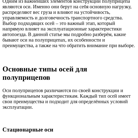
Одним из важнейших элементов конструкции полуприцепа
являются оси. Именно они берут на себя основную нагрузку,
распределяют вес груза и влияют на устойчивость,
управляемость и долговечность транспортного средства.
Выбор подходящих осей – это важный этап, который
напрямую влияет на эксплуатационные характеристики
автопоезда. В данной статье мы подробно разберём, какие
бывают оси на полуприцепах, их особенности и
преимущества, а также на что обратить внимание при выборе.
Основные типы осей для
полуприцепов
Оси полуприцепов различаются по своей конструкции и
функциональным характеристикам. Каждый тип осей имеет
свои преимущества и подходит для определённых условий
эксплуатации.
Стационарные оси