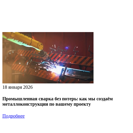
18 января 2026
Промышленная сварка без потерь: как мы создаём
металлоконструкции по вашему проекту
Подробнее