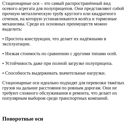
Стационарные оси – это самый распространённый вид
осевого агрегата для полуприцепов. Они представляют собой
прочную металлическую трубу круглого или квадратного
сечения, на которую устанавливаются колёса и тормозные
механизмы. Среди их основных преимуществ можно
выделить:
• Простота конструкции, что делает их надёжными в
эксплуатации.
• Низкая стоимость по сравнению с другими типами осей.
• Устойчивость даже при полной загрузке полуприцепа.
• Способность выдерживать значительные нагрузки.
Стационарные оси идеально подходят для перевозки тяжёлых
грузов на дальние расстояния по ровным дорогам. Они не
требуют сложного обслуживания и ремонта, что делает их
популярным выбором среди транспортных компаний.
Поворотные оси