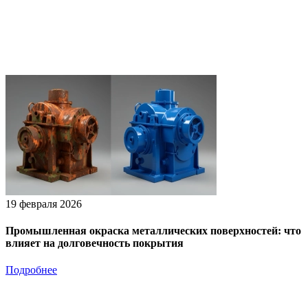
19 февраля 2026
Промышленная окраска металлических поверхностей: что
влияет на долговечность покрытия
Подробнее