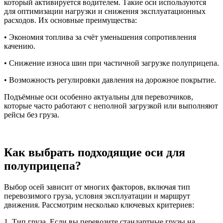
который активируется водителем. Такие оси используются
для оптимизации нагрузки и снижения эксплуатационных
расходов. Их основные преимущества:
• Экономия топлива за счёт уменьшения сопротивления
качению.
• Снижение износа шин при частичной загрузке полуприцепа.
• Возможность регулировки давления на дорожное покрытие.
Подъёмные оси особенно актуальны для перевозчиков,
которые часто работают с неполной загрузкой или выполняют
рейсы без груза.
Как выбрать подходящие оси для
полуприцепа?
Выбор осей зависит от многих факторов, включая тип
перевозимого груза, условия эксплуатации и маршрут
движения. Рассмотрим несколько ключевых критериев:
1. Тип груза. Если вы перевозите стандартные грузы на