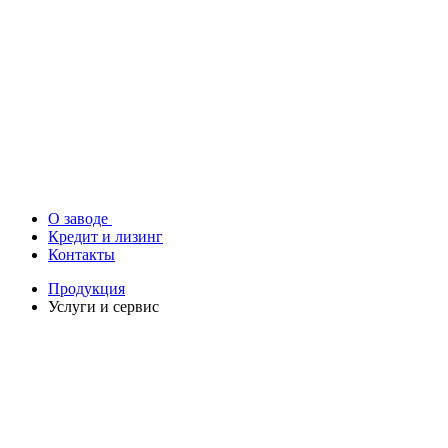
О заводе
Кредит и лизинг
Контакты
Продукция
Услуги и сервис