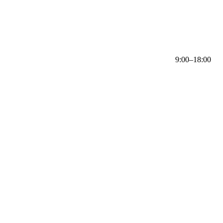
9:00–18:00