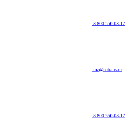
8 800 550-08-17
mz@sotrans.ru
8 800 550-08-17