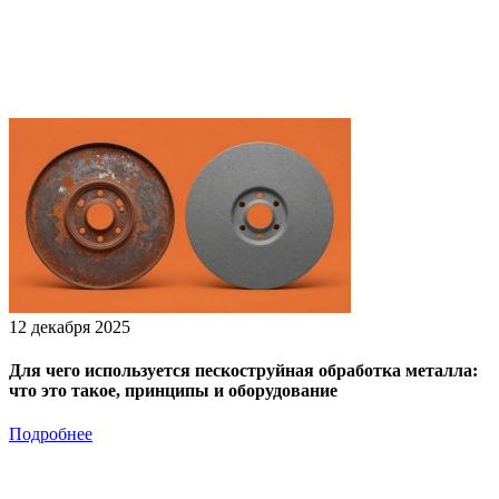
12 декабря 2025
Для чего используется пескоструйная обработка металла:
что это такое, принципы и оборудование
Подробнее