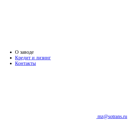
О заводе
Кредит и лизинг
Контакты
mz@sotrans.ru