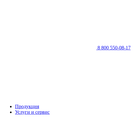
8 800 550-08-17
Продукция
Услуги и сервис