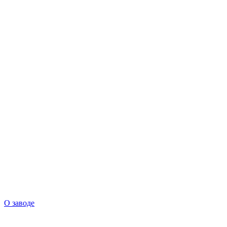
О заводе