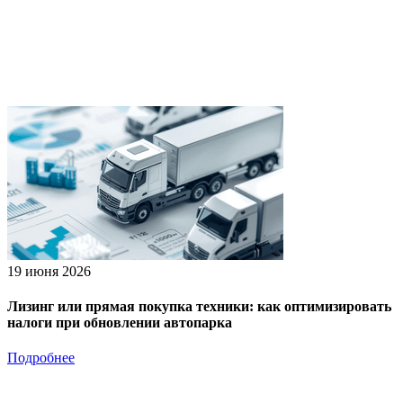
19 июня 2026
Лизинг или прямая покупка техники: как оптимизировать
налоги при обновлении автопарка
Подробнее