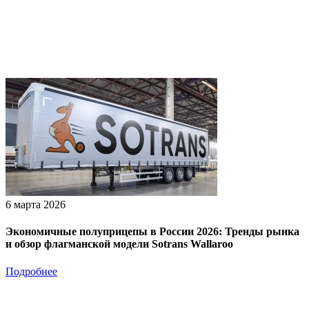
6 марта 2026
Экономичные полуприцепы в России 2026: Тренды рынка
и обзор флагманской модели Sotrans Wallaroo
Подробнее