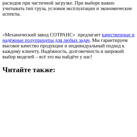
расходов при частичной загрузке. При выборе важно
учитывать тип груза, условия эксплуатации и экономические
аспекты.
«Механический завод СОТРАНС» предлагает
качественные и
надёжные полуприцепы для любых задач
. Мы гарантируем
высокое качество продукции и индивидуальный подход к
каждому клиенту. Надёжность, долговечность и широкий
выбор моделей – всё это вы найдёте у нас!
Читайте также: