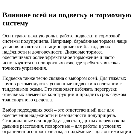
Влияние осей на подвеску и тормозную
систему
Оси играют важную роль в работе подвески и тормозной
системы полуприцепа. Например, барабанные тормоза чаще
устанавливаются на стационарные оси благодаря их
надёжности и долговечности. Дисковые тормоза
обеспечивают более эффективное торможение и часто
используются на поворотных осях, где требуется высокая
точность управления.
Подвеска также тесно связана с выбором осей. Для тяжёлых
грузов рекомендуются усиленные подвески в сочетании с
тандемными осями. Это позволяет избежать перегрузки
отдельных элементов конструкции и продлить срок службы
транспортного средства.
Выбор подходящих осей – это ответственный шаг для
обеспечения надёжности и безопасности полуприцепа.
Стационарные оси подойдут для стандартных перевозок на
дальние расстояния, поворотные – для работы в условиях
ограниченного пространства, а подъёмные – для оптимизации