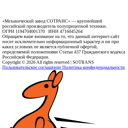
«Механический завод СОТРАНС» — крупнейший
российский производитель полуприцепной техники.
ОГРН 1194704001370 ИНН 4716045264
Обращаем ваше внимание на то, что данный интернет-сайт
носит исключительно информационный характер и ни при
каких условиях не является публичной офертой,
определяемой положениями Статьи 437 Гражданского кодекса
Российской Федерации.
Copyright © 2026 All rights reserved | SOTRANS
Пользовательское соглашение
Политика конфиденциальности