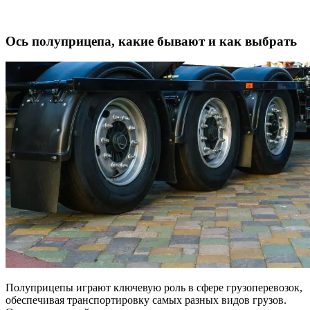
Ось полуприцепа, какие бывают и как выбрать
Полуприцепы играют ключевую роль в сфере грузоперевозок,
обеспечивая транспортировку самых разных видов грузов.