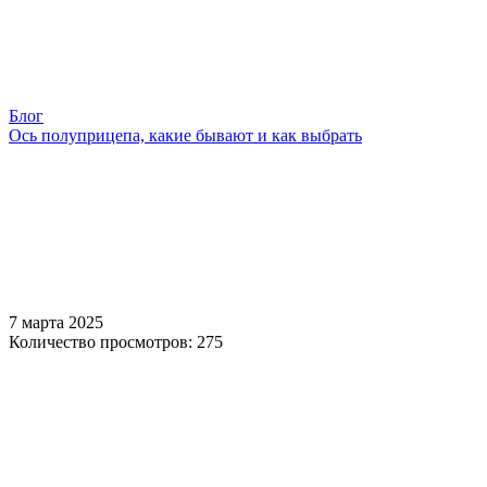
Блог
Ось полуприцепа, какие бывают и как выбрать
7 марта 2025
Количество просмотров: 275