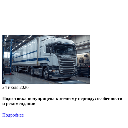
24 июля 2026
Подготовка полуприцепа к зимнему периоду: особенности
и рекомендации
Подробнее