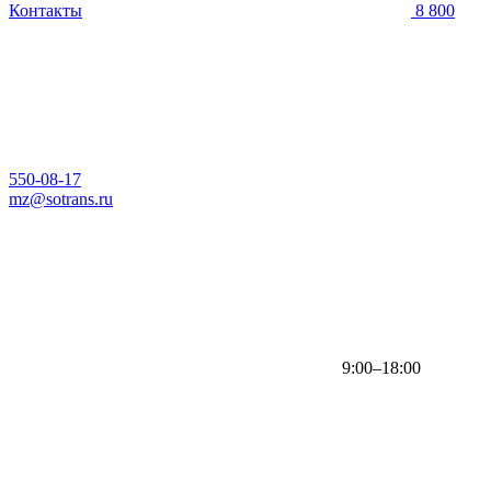
Контакты
8 800
550-08-17
mz@sotrans.ru
9:00–18:00