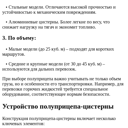
• Стальные модели. Отличаются высокой прочностью и
устойчивостью к механическим повреждениям.
• Алюминиевые цистерны. Более легкие по весу, что
снижает нагрузку на тягач и экономит топливо.
3. По объему:
• Малые модели (до 25 куб. м) – подходят для коротких
маршрутов.
• Средние и крупные модели (от 30 до 45 куб. м) –
используются для дальних перевозок.
При выборе полуприцепа важно учитывать не только объем
груза, но и особенности его транспортировки. Например, для
перевозки горючих жидкостей требуется специальное
оборудование, соответствующее нормам безопасности.
Устройство полуприцепа-цистерны
Конструкция полуприцепа-цистерны включает несколько
ключевых элементов: