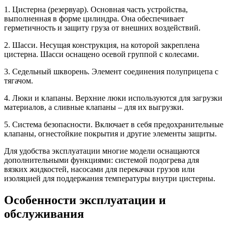
1. Цистерна (резервуар). Основная часть устройства,
выполненная в форме цилиндра. Она обеспечивает
герметичность и защиту груза от внешних воздействий.
2. Шасси. Несущая конструкция, на которой закреплена
цистерна. Шасси оснащено осевой группой с колесами.
3. Седельный шкворень. Элемент соединения полуприцепа с
тягачом.
4. Люки и клапаны. Верхние люки используются для загрузки
материалов, а сливные клапаны – для их выгрузки.
5. Система безопасности. Включает в себя предохранительные
клапаны, огнестойкие покрытия и другие элементы защиты.
Для удобства эксплуатации многие модели оснащаются
дополнительными функциями: системой подогрева для
вязких жидкостей, насосами для перекачки грузов или
изоляцией для поддержания температуры внутри цистерны.
Особенности эксплуатации и
обслуживания