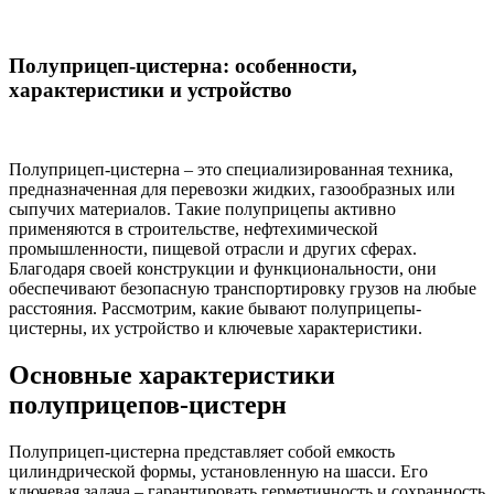
Полуприцеп-цистерна: особенности,
характеристики и устройство
Полуприцеп-цистерна – это специализированная техника,
предназначенная для перевозки жидких, газообразных или
сыпучих материалов. Такие полуприцепы активно
применяются в строительстве, нефтехимической
промышленности, пищевой отрасли и других сферах.
Благодаря своей конструкции и функциональности, они
обеспечивают безопасную транспортировку грузов на любые
расстояния. Рассмотрим, какие бывают полуприцепы-
цистерны, их устройство и ключевые характеристики.
Основные характеристики
полуприцепов-цистерн
Полуприцеп-цистерна представляет собой емкость
цилиндрической формы, установленную на шасси. Его
ключевая задача – гарантировать герметичность и сохранность