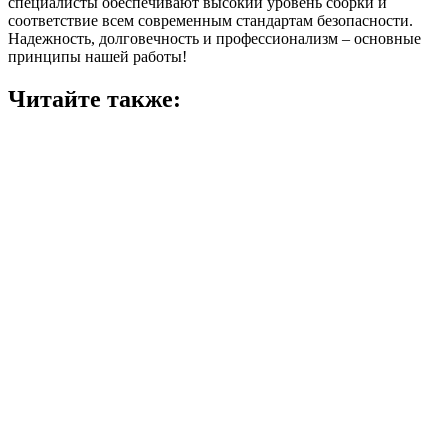
специалисты обеспечивают высокий уровень сборки и
соответствие всем современным стандартам безопасности.
Надежность, долговечность и профессионализм – основные
принципы нашей работы!
Читайте также: