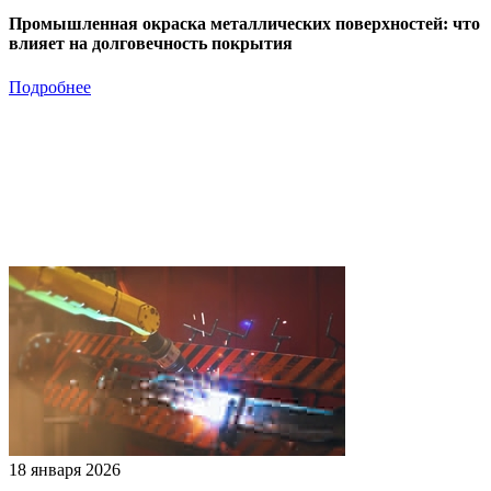
Промышленная окраска металлических поверхностей: что
влияет на долговечность покрытия
Подробнее
18 января 2026