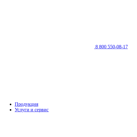
8 800 550-08-17
Продукция
Услуги и сервис