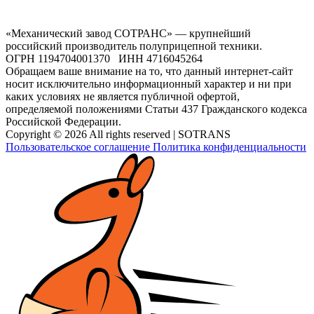
«Механический завод СОТРАНС» — крупнейший
российский производитель полуприцепной техники.
ОГРН 1194704001370 ИНН 4716045264
Обращаем ваше внимание на то, что данный интернет-сайт
носит исключительно информационный характер и ни при
каких условиях не является публичной офертой,
определяемой положениями Статьи 437 Гражданского кодекса
Российской Федерации.
Copyright © 2026 All rights reserved | SOTRANS
Пользовательское соглашение
Политика конфиденциальности