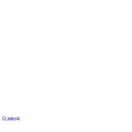
О заводе