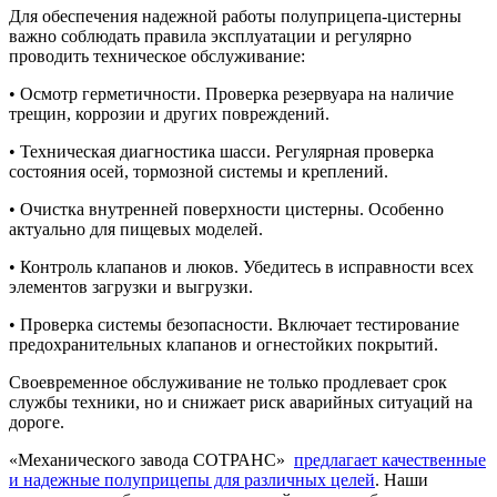
Для обеспечения надежной работы полуприцепа-цистерны
важно соблюдать правила эксплуатации и регулярно
проводить техническое обслуживание:
• Осмотр герметичности. Проверка резервуара на наличие
трещин, коррозии и других повреждений.
• Техническая диагностика шасси. Регулярная проверка
состояния осей, тормозной системы и креплений.
• Очистка внутренней поверхности цистерны. Особенно
актуально для пищевых моделей.
• Контроль клапанов и люков. Убедитесь в исправности всех
элементов загрузки и выгрузки.
• Проверка системы безопасности. Включает тестирование
предохранительных клапанов и огнестойких покрытий.
Своевременное обслуживание не только продлевает срок
службы техники, но и снижает риск аварийных ситуаций на
дороге.
«Механического завода СОТРАНС»
предлагает качественные
и надежные полуприцепы для различных целей
. Наши