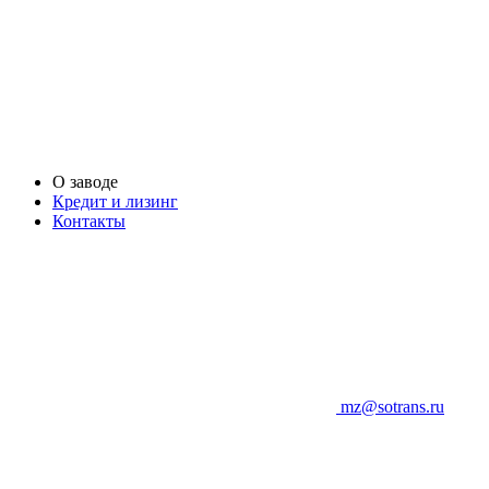
О заводе
Кредит и лизинг
Контакты
mz@sotrans.ru