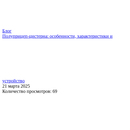
Блог
Полуприцеп-цистерна: особенности, характеристики и
устройство
21 марта 2025
Количество просмотров: 69