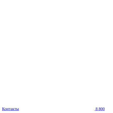
Контакты
8 800