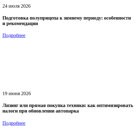
24 июля 2026
Подготовка полуприцепа к зимнему периоду: особенности
и рекомендации
Подробнее
19 июня 2026
Лизинг или прямая покупка техники: как оптимизировать
налоги при обновлении автопарка
Подробнее