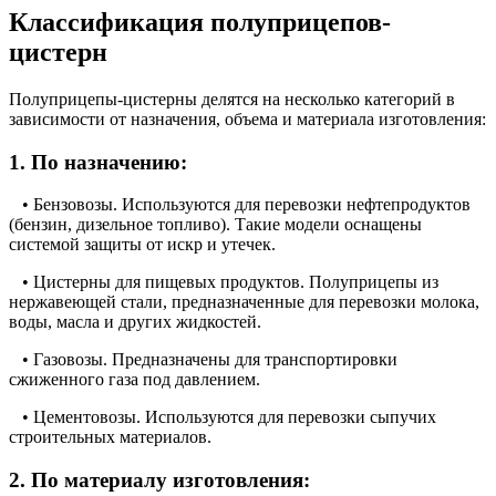
Классификация полуприцепов-
цистерн
Полуприцепы-цистерны делятся на несколько категорий в
зависимости от назначения, объема и материала изготовления:
1. По назначению:
• Бензовозы. Используются для перевозки нефтепродуктов
(бензин, дизельное топливо). Такие модели оснащены
системой защиты от искр и утечек.
• Цистерны для пищевых продуктов. Полуприцепы из
нержавеющей стали, предназначенные для перевозки молока,
воды, масла и других жидкостей.
• Газовозы. Предназначены для транспортировки
сжиженного газа под давлением.
• Цементовозы. Используются для перевозки сыпучих
строительных материалов.
2. По материалу изготовления: