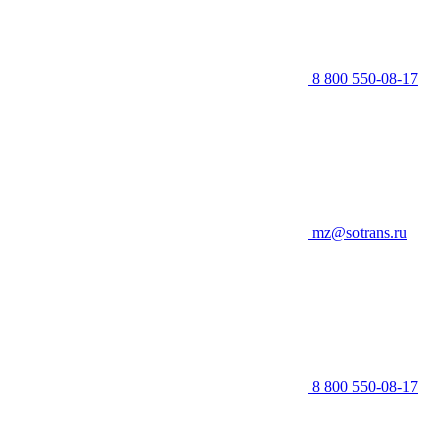
8 800 550-08-17
mz@sotrans.ru
8 800 550-08-17