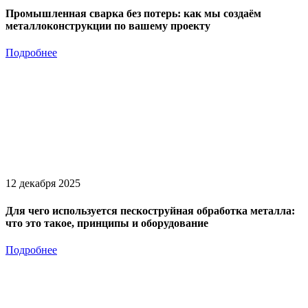
Промышленная сварка без потерь: как мы создаём
металлоконструкции по вашему проекту
Подробнее
12 декабря 2025
Для чего используется пескоструйная обработка металла:
что это такое, принципы и оборудование
Подробнее