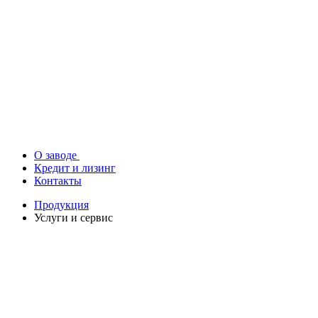
О заводе
Кредит и лизинг
Контакты
Продукция
Услуги и сервис