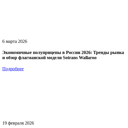
6 марта 2026
Экономичные полуприцепы в России 2026: Тренды рынка
и обзор флагманской модели Sotrans Wallaroo
Подробнее
19 февраля 2026