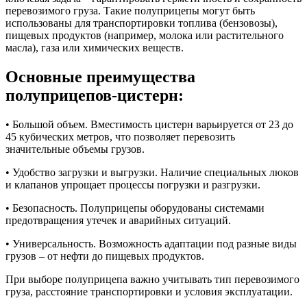
перевозимого груза. Такие полуприцепы могут быть
использованы для транспортировки топлива (бензовозы),
пищевых продуктов (например, молока или растительного
масла), газа или химических веществ.
Основные преимущества
полуприцепов-цистерн:
• Большой объем. Вместимость цистерн варьируется от 23 до
45 кубических метров, что позволяет перевозить
значительные объемы грузов.
• Удобство загрузки и выгрузки. Наличие специальных люков
и клапанов упрощает процессы погрузки и разгрузки.
• Безопасность. Полуприцепы оборудованы системами
предотвращения утечек и аварийных ситуаций.
• Универсальность. Возможность адаптации под разные виды
грузов – от нефти до пищевых продуктов.
При выборе полуприцепа важно учитывать тип перевозимого
груза, расстояние транспортировки и условия эксплуатации.