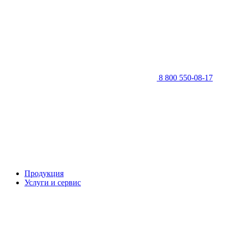
8 800 550-08-17
Продукция
Услуги и сервис