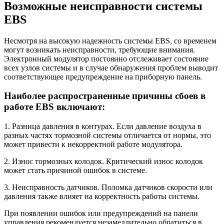
Возможные неисправности системы
EBS
Несмотря на высокую надежность системы EBS, со временем
могут возникать неисправности, требующие внимания.
Электронный модулятор постоянно отслеживает состояние
всех узлов системы и в случае обнаружения проблем выводит
соответствующее предупреждение на приборную панель.
Наиболее распространенные причины сбоев в
работе EBS включают:
1. Разница давления в контурах. Если давление воздуха в
разных частях тормозной системы отличается от нормы, это
может привести к некорректной работе модулятора.
2. Износ тормозных колодок. Критический износ колодок
может стать причиной ошибок в системе.
3. Неисправность датчиков. Поломка датчиков скорости или
давления также влияет на корректность работы системы.
При появлении ошибок или предупреждений на панели
управления рекомендуется незамедлительно обратиться в