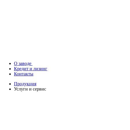
О заводе
Кредит и лизинг
Контакты
Продукция
Услуги и сервис