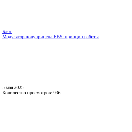
Блог
Модулятор полуприцепа EBS: принцип работы
5 мая 2025
Количество просмотров: 936