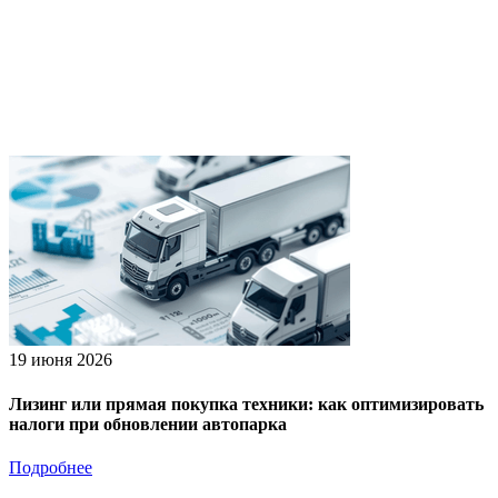
19 июня 2026
Лизинг или прямая покупка техники: как оптимизировать
налоги при обновлении автопарка
Подробнее