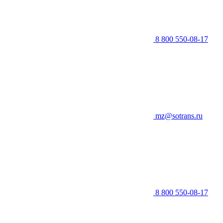
8 800 550-08-17
mz@sotrans.ru
8 800 550-08-17