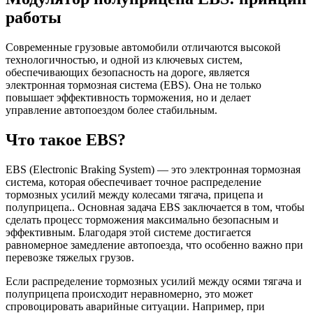
работы
Современные грузовые автомобили отличаются высокой
технологичностью, и одной из ключевых систем,
обеспечивающих безопасность на дороге, является
электронная тормозная система (EBS). Она не только
повышает эффективность торможения, но и делает
управление автопоездом более стабильным.
Что такое EBS?
EBS (Electronic Braking System) — это электронная тормозная
система, которая обеспечивает точное распределение
тормозных усилий между колесами тягача, прицепа и
полуприцепа.. Основная задача EBS заключается в том, чтобы
сделать процесс торможения максимально безопасным и
эффективным. Благодаря этой системе достигается
равномерное замедление автопоезда, что особенно важно при
перевозке тяжелых грузов.
Если распределение тормозных усилий между осями тягача и
полуприцепа происходит неравномерно, это может
спровоцировать аварийные ситуации. Например, при