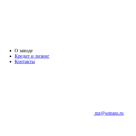
О заводе
Кредит и лизинг
Контакты
mz@sotrans.ru