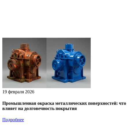
19 февраля 2026
Промышленная окраска металлических поверхностей: что
влияет на долговечность покрытия
Подробнее