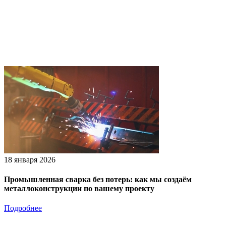
18 января 2026
Промышленная сварка без потерь: как мы создаём
металлоконструкции по вашему проекту
Подробнее