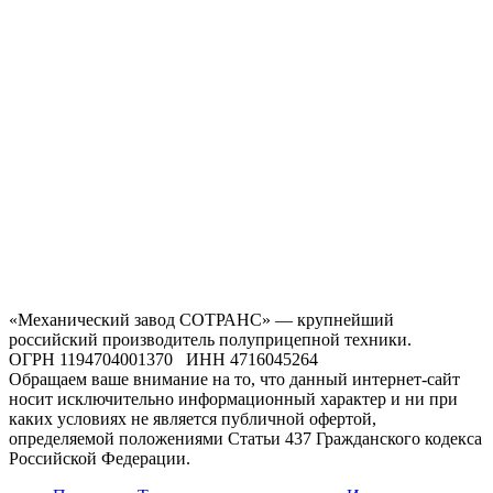
«Механический завод СОТРАНС» — крупнейший
российский производитель полуприцепной техники.
ОГРН 1194704001370 ИНН 4716045264
Обращаем ваше внимание на то, что данный интернет-сайт
носит исключительно информационный характер и ни при
каких условиях не является публичной офертой,
определяемой положениями Статьи 437 Гражданского кодекса
Российской Федерации.