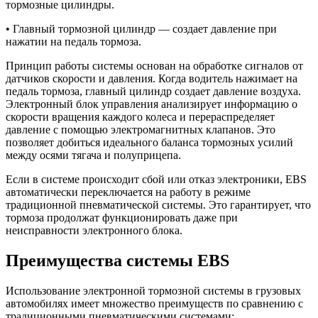
тормозные цилиндры.
• Главный тормозной цилиндр — создает давление при
нажатии на педаль тормоза.
Принцип работы системы основан на обработке сигналов от
датчиков скорости и давления. Когда водитель нажимает на
педаль тормоза, главный цилиндр создает давление воздуха.
Электронный блок управления анализирует информацию о
скорости вращения каждого колеса и перераспределяет
давление с помощью электромагнитных клапанов. Это
позволяет добиться идеального баланса тормозных усилий
между осями тягача и полуприцепа.
Если в системе происходит сбой или отказ электроники, EBS
автоматически переключается на работу в режиме
традиционной пневматической системы. Это гарантирует, что
тормоза продолжат функционировать даже при
неисправности электронного блока.
Преимущества системы EBS
Использование электронной тормозной системы в грузовых
автомобилях имеет множество преимуществ по сравнению с
традиционными пневматическими системами: