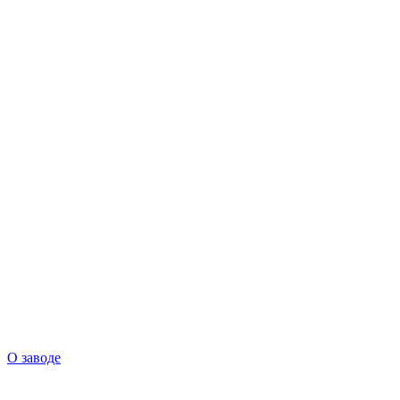
О заводе