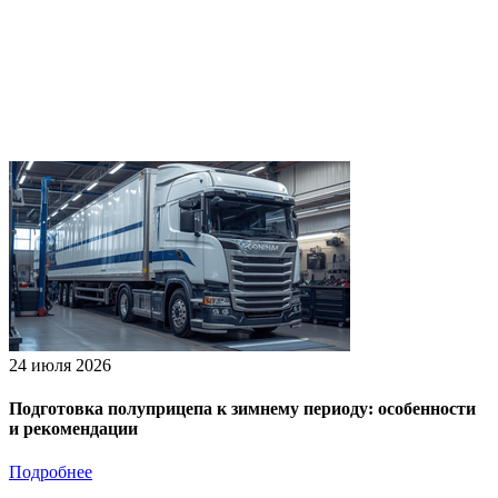
24 июля 2026
Подготовка полуприцепа к зимнему периоду: особенности
и рекомендации
Подробнее