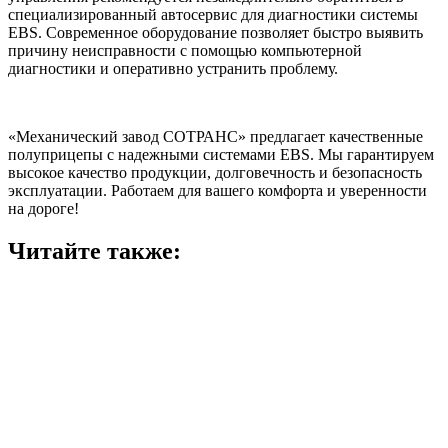
специализированный автосервис для диагностики системы
EBS. Современное оборудование позволяет быстро выявить
причину неисправности с помощью компьютерной
диагностики и оперативно устранить проблему.
«Механический завод СОТРАНС» предлагает качественные
полуприцепы с надежными системами EBS. Мы гарантируем
высокое качество продукции, долговечность и безопасность
эксплуатации. Работаем для вашего комфорта и уверенности
на дороге!
Читайте также: