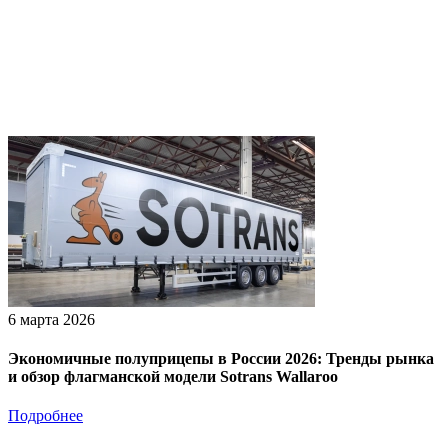
6 марта 2026
Экономичные полуприцепы в России 2026: Тренды рынка
и обзор флагманской модели Sotrans Wallaroo
Подробнее