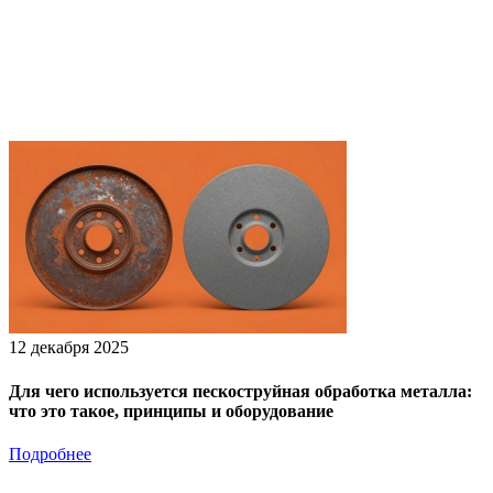
12 декабря 2025
Для чего используется пескоструйная обработка металла:
что это такое, принципы и оборудование
Подробнее