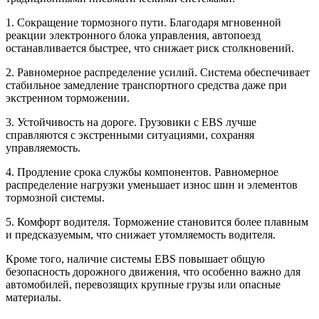
1. Сокращение тормозного пути. Благодаря мгновенной
реакции электронного блока управления, автопоезд
останавливается быстрее, что снижает риск столкновений.
2. Равномерное распределение усилий. Система обеспечивает
стабильное замедление транспортного средства даже при
экстренном торможении.
3. Устойчивость на дороге. Грузовики с EBS лучше
справляются с экстренными ситуациями, сохраняя
управляемость.
4. Продление срока службы компонентов. Равномерное
распределение нагрузки уменьшает износ шин и элементов
тормозной системы.
5. Комфорт водителя. Торможение становится более плавным
и предсказуемым, что снижает утомляемость водителя.
Кроме того, наличие системы EBS повышает общую
безопасность дорожного движения, что особенно важно для
автомобилей, перевозящих крупные грузы или опасные
материалы.