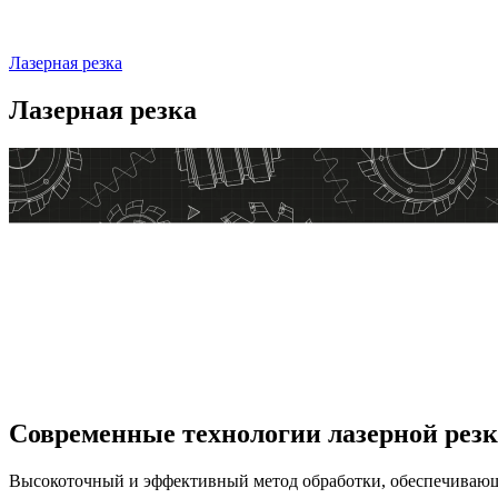
Лазерная резка
Лазерная резка
Современные технологии лазерной рез
Высокоточный и эффективный метод обработки, обеспечивающи