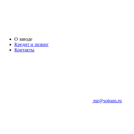
О заводе
Кредит и лизинг
Контакты
mz@sotrans.ru