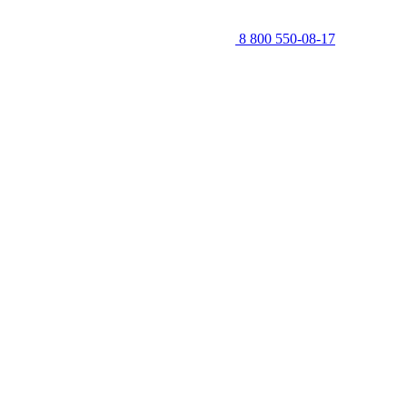
8 800 550-08-17