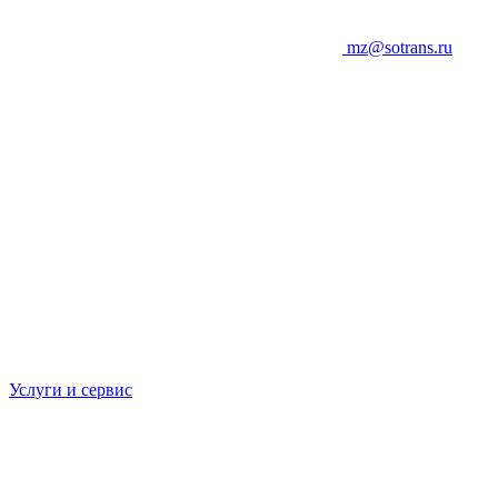
mz@sotrans.ru
Услуги и сервис