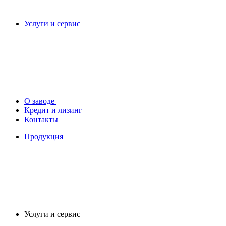
Услуги и сервис
О заводе
Кредит и лизинг
Контакты
Продукция
Услуги и сервис