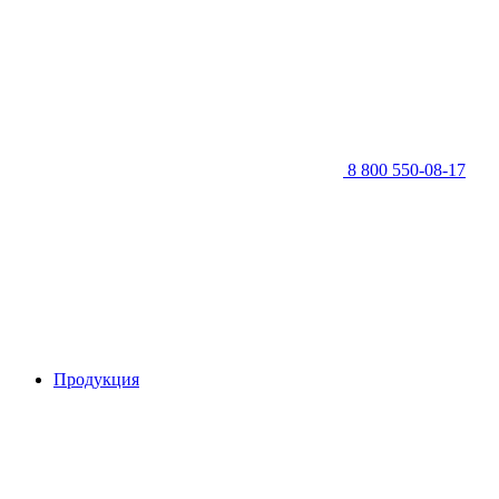
8 800 550-08-17
Продукция