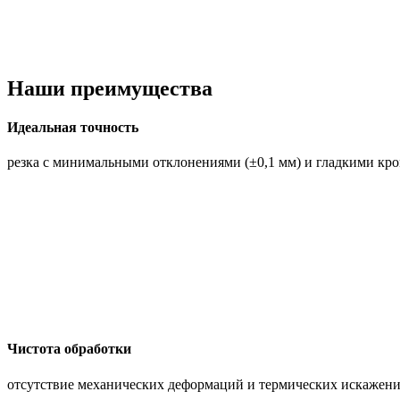
Наши преимущества
Идеальная точность
резка с минимальными отклонениями (±0,1 мм) и гладкими кро
Чистота обработки
отсутствие механических деформаций и термических искажен