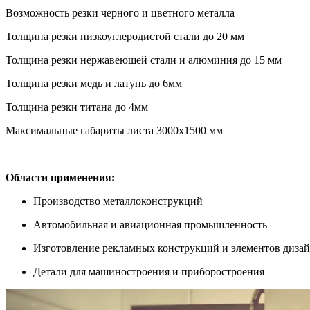
Возможность резки черного и цветного металла
Толщина резки низкоуглеродистой стали до 20 мм
Толщина резки нержавеющей стали и алюминия до 15 мм
Толщина резки медь и латунь до 6мм
Толщина резки титана до 4мм
Максимальные габариты листа 3000х1500 мм
Области применения:
Производство металлоконструкций
Автомобильная и авиационная промышленность
Изготовление рекламных конструкций и элементов диза
Детали для машиностроения и приборостроения