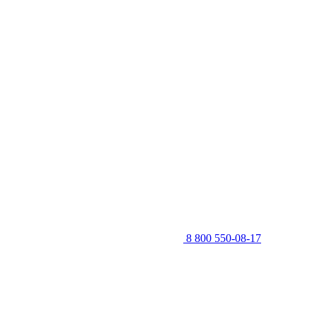
8 800 550-08-17