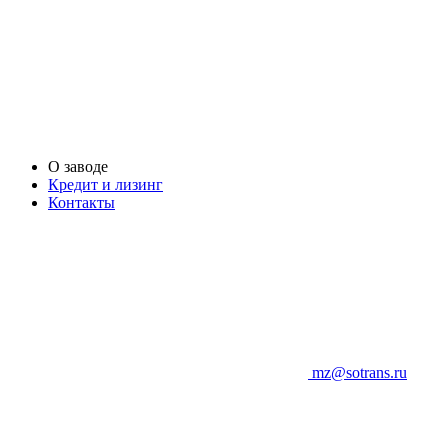
О заводе
Кредит и лизинг
Контакты
mz@sotrans.ru