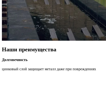
Наши преимущества
Долговечность
цинковый слой защищает металл даже при повреждениях