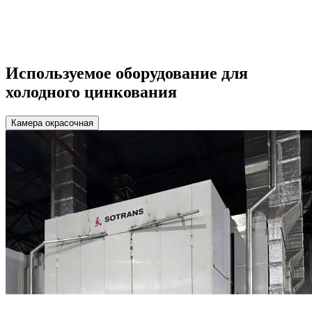
Используемое оборудование для
холодного цинкования
Камера окрасочная