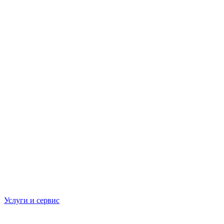
Услуги и сервис