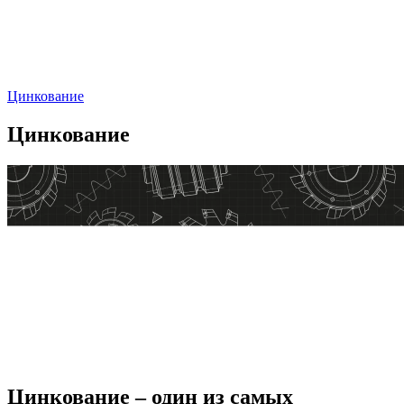
Цинкование
Цинкование
Цинкование – один из самых