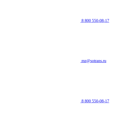
8 800 550-08-17
mz@sotrans.ru
8 800 550-08-17