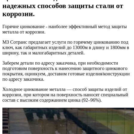
надежных способов защиты стали от
коррозии.
Горячие цинкование - наиболее эффективный метод защиты
металла от коррозии.
МЗ Сотранс предлагает услуги по горячему цинкованию под
ключ, как габаритных изделий до 13000м в длину и 1800мм в
ширину, так и малогабаритных деталей.
Заберем детали по адресу заказчика, при необходимости
подготовим поверхность к нанесению защитного цинкового
покрытия, оцинкуем, доставим готовые изделия/конструкции
по адресу заказчика.
Холодное цинкование металла — способ защиты изделий от
коррозии, при котором на поверхность наносят специальный
состав с высоким содержанием цинка (92–96%).