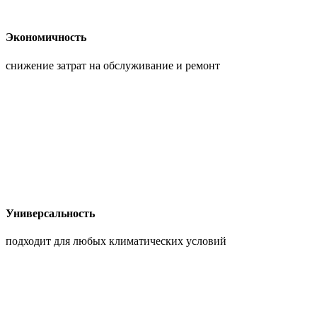
Экономичность
снижение затрат на обслуживание и ремонт
Универсальность
подходит для любых климатических условий