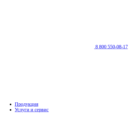
8 800 550-08-17
Продукция
Услуги и сервис