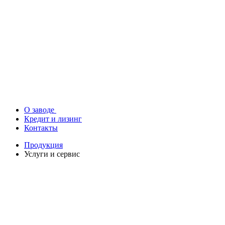
О заводе
Кредит и лизинг
Контакты
Продукция
Услуги и сервис