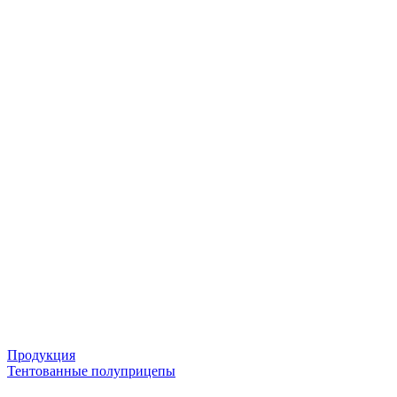
Продукция
Тентованные полуприцепы