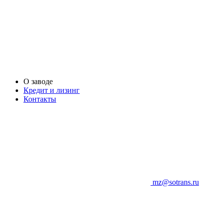
О заводе
Кредит и лизинг
Контакты
mz@sotrans.ru