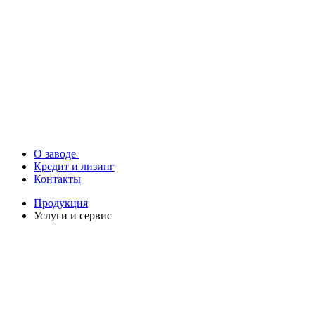
О заводе
Кредит и лизинг
Контакты
Продукция
Услуги и сервис