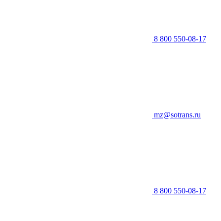
8 800 550-08-17
mz@sotrans.ru
8 800 550-08-17