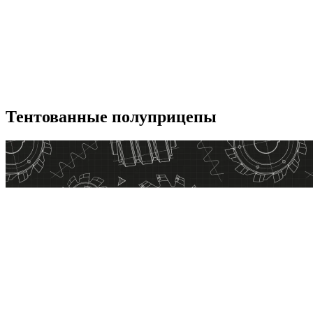
Тентованные полуприцепы