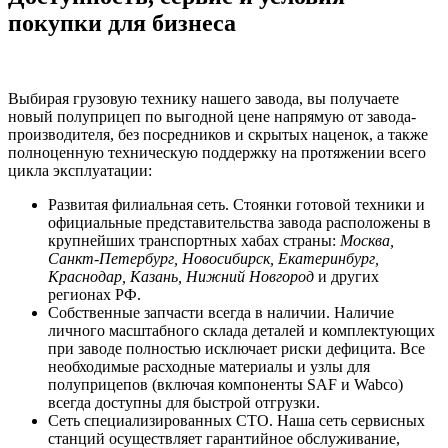
покупки для бизнеса
Выбирая грузовую технику нашего завода, вы получаете
новый полуприцеп по выгодной цене напрямую от завода-
производителя, без посредников и скрытых наценок, а также
полноценную техническую поддержку на протяжении всего
цикла эксплуатации:
Развитая филиальная сеть. Стоянки готовой техники и
официальные представительства завода расположены в
крупнейших транспортных хабах страны:
Москва,
Санкт-Петербург, Новосибирск, Екатеринбург,
Краснодар, Казань, Нижний Новгород
и других
регионах РФ.
Собственные запчасти всегда в наличии. Наличие
личного масштабного склада деталей и комплектующих
при заводе полностью исключает риски дефицита. Все
необходимые расходные материалы и узлы для
полуприцепов (включая компоненты SAF и Wabco)
всегда доступны для быстрой отгрузки.
Сеть специализированных СТО. Наша сеть сервисных
станций осуществляет гарантийное обслуживание,