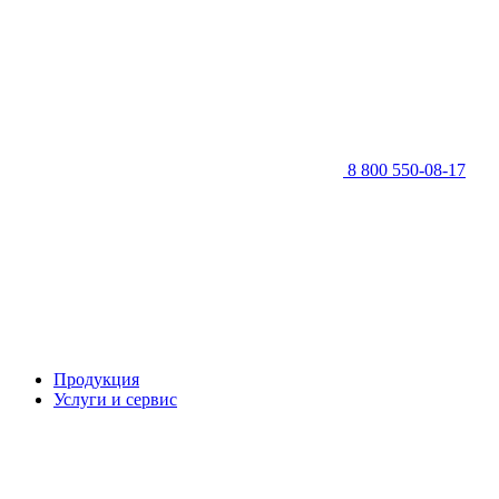
8 800 550-08-17
Продукция
Услуги и сервис