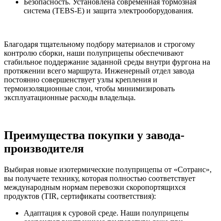
Безопасность. Установлена современная тормозная
система (TEBS-E) и защита электрооборудования.
Благодаря тщательному подбору материалов и строгому
контролю сборки, наши полуприцепы обеспечивают
стабильное поддержание заданной среды внутри фургона на
протяжении всего маршрута. Инженерный отдел завода
постоянно совершенствует узлы крепления и
термоизоляционные слои, чтобы минимизировать
эксплуатационные расходы владельца.
Преимущества покупки у завода-
производителя
Выбирая новые изотермические полуприцепы от «Сотранс»,
вы получаете технику, которая полностью соответствует
международным нормам перевозки скоропортящихся
продуктов (TIR, сертификаты соответствия):
Адаптация к суровой среде. Наши полуприцепы