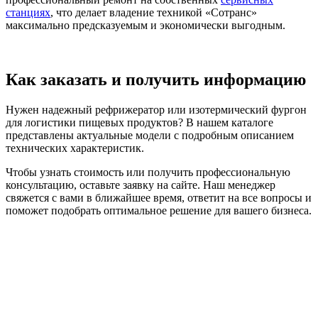
станциях
, что делает владение техникой «Сотранс»
максимально предсказуемым и экономически выгодным.
Как заказать и получить информацию
Нужен надежный рефрижератор или изотермический фургон
для логистики пищевых продуктов? В нашем каталоге
представлены актуальные модели с подробным описанием
технических характеристик.
Чтобы узнать стоимость или получить профессиональную
консультацию, оставьте заявку на сайте. Наш менеджер
свяжется с вами в ближайшее время, ответит на все вопросы и
поможет подобрать оптимальное решение для вашего бизнеса.