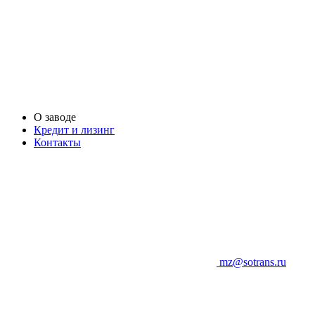
О заводе
Кредит и лизинг
Контакты
mz@sotrans.ru