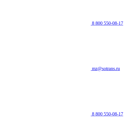
8 800 550-08-17
mz@sotrans.ru
8 800 550-08-17