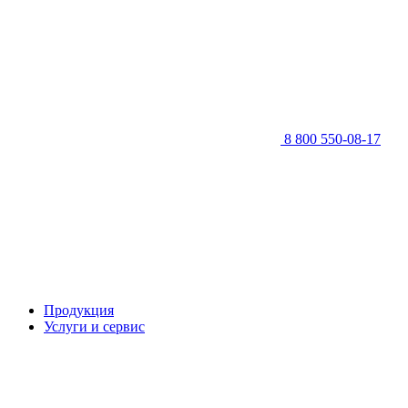
8 800 550-08-17
Продукция
Услуги и сервис