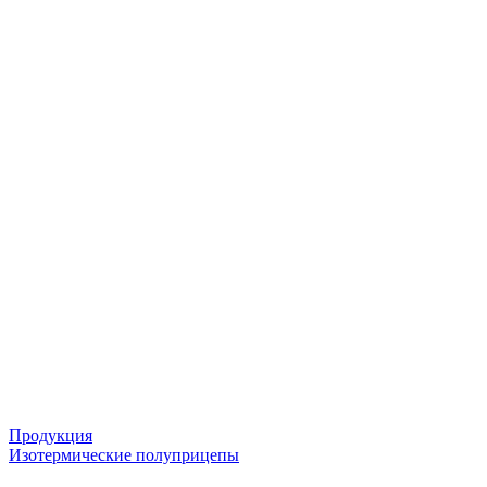
Продукция
Изотермические полуприцепы