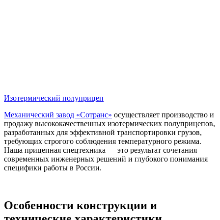
Изотермический полуприцеп
Механический завод «Сотранс»
осуществляет производство и
продажу высококачественных изотермических полуприцепов,
разработанных для эффективной транспортировки грузов,
требующих строгого соблюдения температурного режима.
Наша прицепная спецтехника — это результат сочетания
современных инженерных решений и глубокого понимания
специфики работы в России.
Особенности конструкции и
технические характеристики