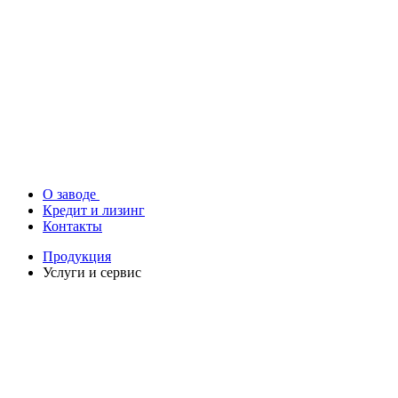
О заводе
Кредит и лизинг
Контакты
Продукция
Услуги и сервис