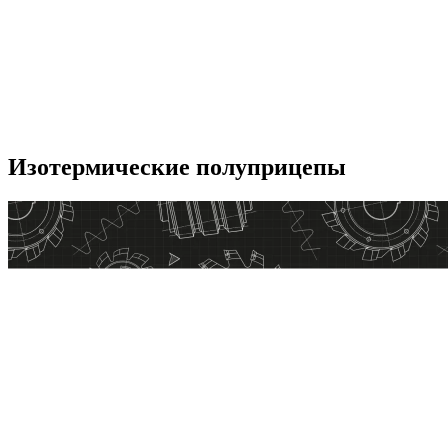
Изотермические полуприцепы