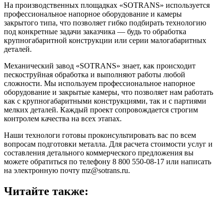
На производственных площадках «SOTRANS» используется
профессиональное напорное оборудование и камеры
закрытого типа, что позволяет гибко подбирать технологию
под конкретные задачи заказчика — будь то обработка
крупногабаритной конструкции или серии малогабаритных
деталей.
Механический завод «SOTRANS» знает, как происходит
пескоструйная обработка и выполняют работы любой
сложности. Мы используем профессиональное напорное
оборудование и закрытые камеры, что позволяет нам работать
как с крупногабаритными конструкциями, так и с партиями
мелких деталей. Каждый проект сопровождается строгим
контролем качества на всех этапах.
Наши технологи готовы проконсультировать вас по всем
вопросам подготовки металла. Для расчета стоимости услуг и
составления детального коммерческого предложения вы
можете обратиться по телефону 8 800 550-08-17 или написать
на электронную почту mz@sotrans.ru.
Читайте также: