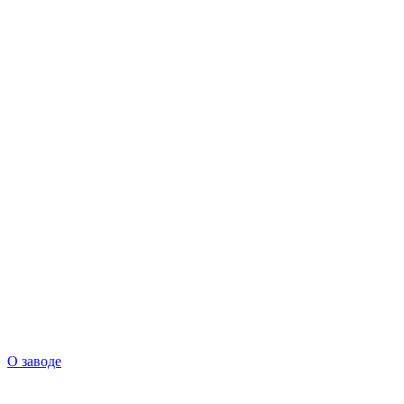
О заводе