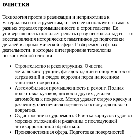
очистка
Технология проста в реализации и неприхотлива к
материалам и инструментам, от чего ее используют в самых
разных отраслях промышленности и строительства. Ее
универсальность позволяет решать сразу несколько задач — от
восстановления исторических памятников до подготовки
деталей в аэрокосмической сфере. Разберемся в сферах
деятельности, в которые интегрирована технология
пескоструйной очистки:
Строительство и реконструкция. Очистка
металлоконструкций, фасадов зданий и опор мостов от
загрязнений и следов коррозии перед нанесением
защитных покрытий.
Автомобильная промышленность и ремонт. Полная
подготовка кузовов, дисков и других деталей
автомобиля к покраске. Метод удаляет старую краску и
ржавчину, обеспечивая идеальную основу для нового
покрытия.
Судостроение и судоремонт. Очистка корпусов судов от
морских отложений и ржавчины с последующей
антикоррозионной обработкой.
Производственная сфера. Подготовка поверхностей