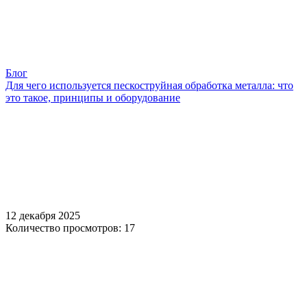
Блог
Для чего используется пескоструйная обработка металла: что
это такое, принципы и оборудование
12 декабря 2025
Количество просмотров: 17