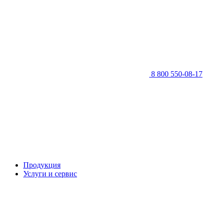
8 800 550-08-17
Продукция
Услуги и сервис