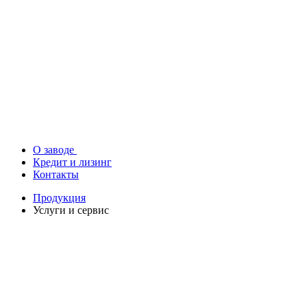
О заводе
Кредит и лизинг
Контакты
Продукция
Услуги и сервис