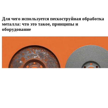
Для чего используется пескоструйная обработка
металла: что это такое, принципы и
оборудование