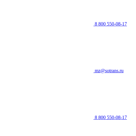
8 800 550-08-17
mz@sotrans.ru
8 800 550-08-17