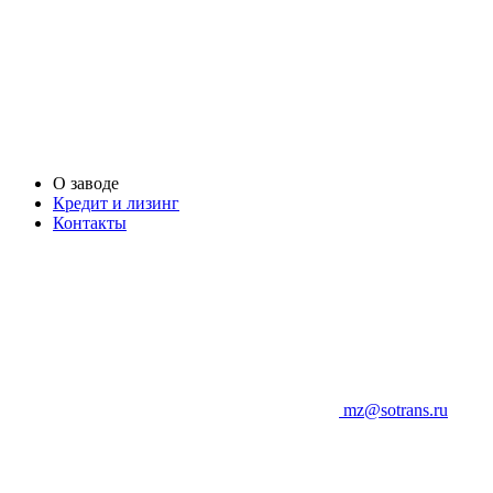
О заводе
Кредит и лизинг
Контакты
mz@sotrans.ru